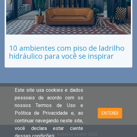
10 ambientes com piso de ladrilho
hidráulico para você se inspirar
Este site usa cookies e dados
pessoais de acordo com os
nossos Termos de Uso e
Política de Privacidade e, ao
ENTENDI
continuar navegando neste site,
você declara estar ciente
© Paulo Roberto Leardi 2026
dessas condições.