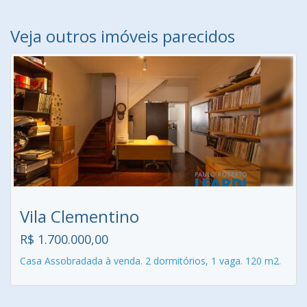
Veja outros imóveis parecidos
Vila Clementino
R$ 1.700.000,00
Casa Assobradada à venda. 2 dormitórios, 1 vaga. 120 m2.