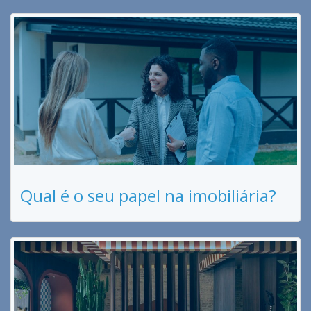
Qual é o seu papel na imobiliária?