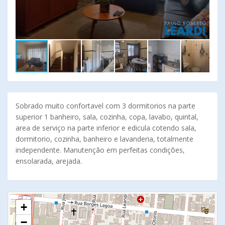
Sobrado muito confortavel com 3 dormitorios na parte
superior 1 banheiro, sala, cozinha, copa, lavabo, quintal,
area de serviço na parte inferior e edicula cotendo sala,
dormitorio, cozinha, banheiro e lavanderia, totalmente
independente. Manutenção em perfeitas condições,
ensolarada, arejada.
+
−