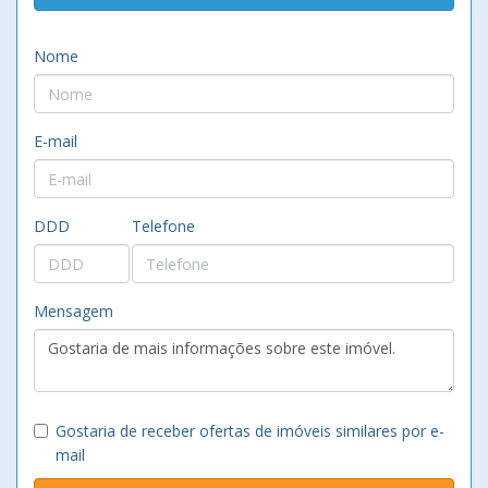
Nome
E-mail
DDD
Telefone
Mensagem
Gostaria de receber ofertas de imóveis similares por e-
mail