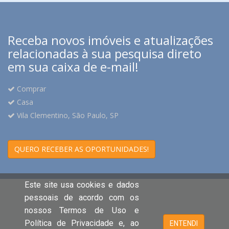
Receba novos imóveis e atualizações
relacionadas à sua pesquisa direto
em sua caixa de e-mail!
Comprar
Casa
Vila Clementino, São Paulo, SP
QUERO RECEBER AS OPORTUNIDADES!
Este site usa cookies e dados
pessoais de acordo com os
nossos Termos de Uso e
Política de Privacidade e, ao
ENTENDI