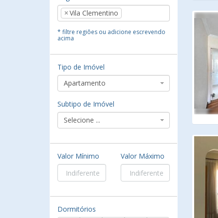
×
Vila Clementino
* filtre regiões ou adicione escrevendo
acima
Tipo de Imóvel
Apartamento
Subtipo de Imóvel
Selecione ...
Valor Mínimo
Valor Máximo
Dormitórios