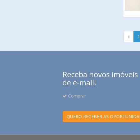
«
1
Receba novos imóveis e
de e-mail!
Comprar
QUERO RECEBER AS OPORTUNIDA