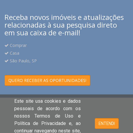
Receba novos imóveis e atualizações
relacionadas à sua pesquisa direto
em sua caixa de e-mail!
Comprar
Casa
São Paulo, SP
QUERO RECEBER AS OPORTUNIDADES!
Este site usa cookies e dados
pessoais de acordo com os
nossos Termos de Uso e
Política de Privacidade e, ao
ENTENDI
continuar navegando neste site,